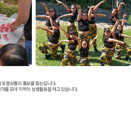
 로컬상품의 홍보를 돕는답니다.
가를 모아 지역의 상생활동을 하고 있습니다.