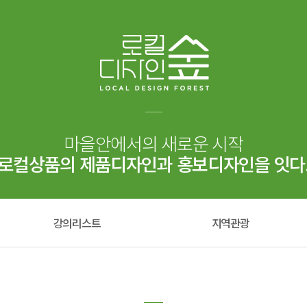
마을안에서의 새로운 시작
로컬상품의 제품디자인과 홍보디자인을 잇다
강의리스트
지역관광