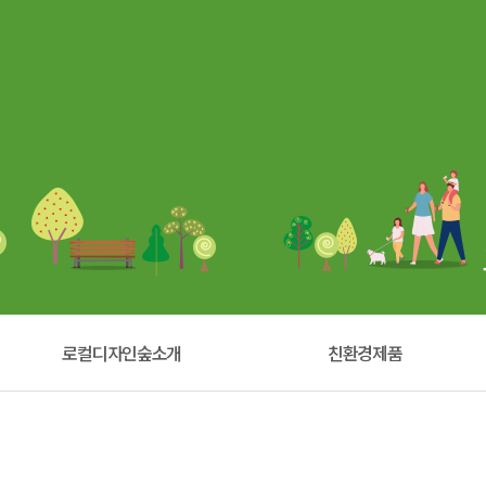
로컬디자인숲소개
친환경제품