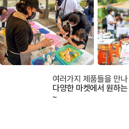
여러가지 제품들을 만나 
다양한 마켓에서 원하는
~